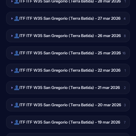
ITF ITF W35 San Gregorio (Terra Batida) - 28 mar 2026
1
ITF ITF W35 San Gregorio (Terra Batida) - 27 mar 2026
4
ITF ITF W35 San Gregorio (Terra Batida) - 26 mar 2026
8
ITF ITF W35 San Gregorio (Terra Batida) - 25 mar 2026
16
ITF ITF W35 San Gregorio (Terra Batida) - 22 mar 2026
1
ITF ITF W35 San Gregorio (Terra Batida) - 21 mar 2026
2
ITF ITF W35 San Gregorio (Terra Batida) - 20 mar 2026
3
ITF ITF W35 San Gregorio (Terra Batida) - 19 mar 2026
7