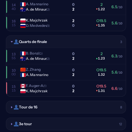
A. Mannarino
0
2
14
6.5
/10
40
2
A. de Minaur
▾
1.22
(2)
K. Majchrzak
2
O19.5
16
5.6
/10
15
0
D. Medvedev
▾
1.35
(3)
Quarts de finale
3
B. Bonzi
0
2
(Q)
13
6.3
/10
55
2
A. de Minaur
▴
1.23
(2)
Z. Zhang
0
O19.5
10
5.6
/10
00
2
A. Mannarino
1.32
F. Auger-A.
0
O19.5
(1)
15
6.6
/10
15
2
K. Majchrzak
▾
1.31
Tour de 16
8
3e tour
12