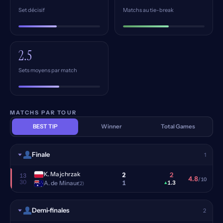
Set décisif
Matchs au tie-break
2.5
Sets moyens par match
MATCHS PAR TOUR
BEST TIP
Winner
Total Games
Finale
1
K. Majchrzak
2
2
13
4.8
/10
30
1
A. de Minaur
▴
1.3
(2)
Demi-finales
2