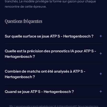
tranchés. Le modèle privilégie la forme sur gazon pour chaque
rencontre de cette épreuve.
Questions fréquentes
+
Sur quelle surface se joue ATP S - Hertogenbosch ?
Quelle est la précision des pronostics IA pour ATP S -
+
Hertogenbosch ?
Combien de matchs ont été analysés à ATP S -
+
Hertogenbosch ?
+
Quand se joue ATP S - Hertogenbosch ?
18+ · Les pronostics sont générés par IA à titre informatif · Nous ne plaçons