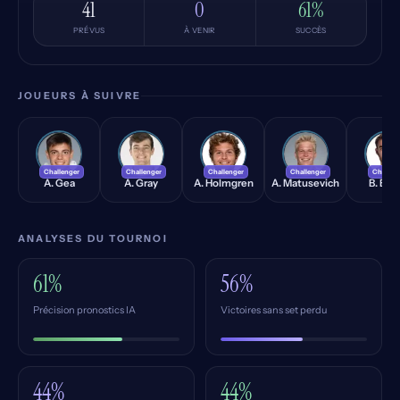
41
0
61%
PRÉVUS
À VENIR
SUCCÈS
JOUEURS À SUIVRE
AG
AG
AH
AM
BB
Challenger
Challenger
Challenger
Challenger
Challen
A. Gea
A. Gray
A. Holmgren
A. Matusevich
B. Bon
ANALYSES DU TOURNOI
61%
56%
Précision pronostics IA
Victoires sans set perdu
44%
44%