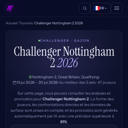
FR
Accueil
/
Tournois
/
Challenger Nottingham 2 2026
CHALLENGER · GAZON
Challenger Nottingham
2
2026
Nottingham 2, Great Britain, Qualifying
13 jui 2026 – 20 jui 2026
Au meilleur des 3 sets · 47 joueurs
Sur cette page, vous pouvez consulter les analyses et
pronostics pour
Challenger Nottingham 2
. La forme des
joueurs, les confrontations directes et les données de
surface sont prises en compte, et les pronostics sont générés
automatiquement par IA avec une précision supérieure à
61%
.