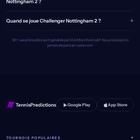
Nottingham 2 ?
+
Quand se joue Challenger Nottingham 2 ?
18+ · Les pronostics sont générés par IA à titre informatif · Nous ne plaçons
jamais de paris en votre nom
TennisPredictions
Google Play
App Store
+
TOURNOIS POPULAIRES