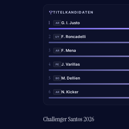
TITELKANDIDATEN
1
G. I. Justo
AR
2
F. Roncadelli
UY
3
F. Mena
AR
4
J. Varillas
PE
5
M. Dellien
BO
6
N. Kicker
AR
Challenger Santos 2026