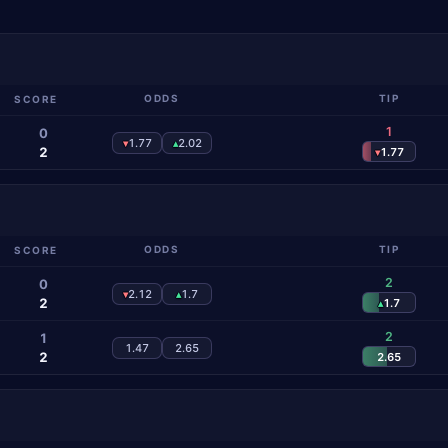
SCORE
ODDS
TIP
1
0
1.77
2.02
▾
▴
2
1.77
▾
SCORE
ODDS
TIP
2
0
2.12
1.7
▾
▴
2
1.7
▴
2
1
1.47
2.65
2
2.65