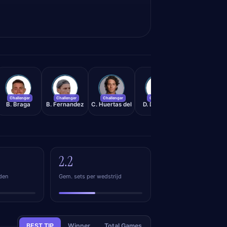
BB
BF
CD
DD
ER
Challenger
Challenger
Challenger
Challenger
Challenger
B. Braga
B. Fernandez
C. Huertas del
D. Dutra da
E. Ribeiro
2.2
den
Gem. sets per wedstrijd
BEST TIP
Winner
Total Games