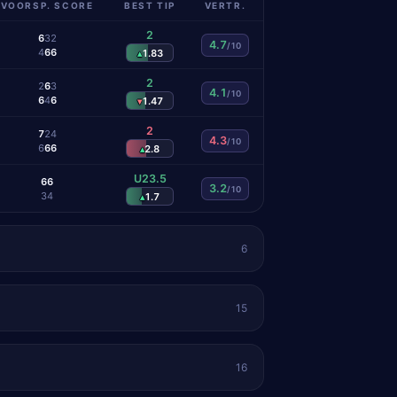
VOORSP. SCORE
BEST TIP
VERTR.
2
6
3
2
4.7
/10
4
6
6
1.83
▴
2
2
6
3
4.1
/10
6
4
6
1.47
▾
2
7
2
4
4.3
/10
6
6
6
2.8
▴
U23.5
6
6
3.2
/10
3
4
1.7
▴
6
15
16