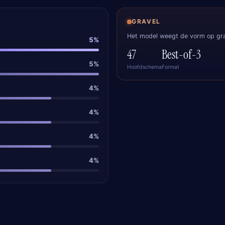
GRAVEL
Het model weegt de vorm op grave
5%
47
Best-of-3
5%
Hoofdschema
Format
4%
4%
4%
4%