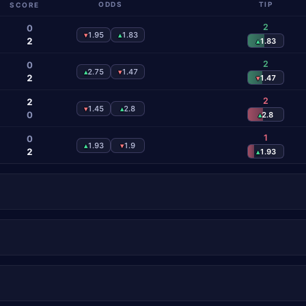
SCORE
ODDS
TIP
2
0
1.95
1.83
▾
▴
2
1.83
▴
2
0
2.75
1.47
▴
▾
2
1.47
▾
2
2
1.45
2.8
▾
▴
0
2.8
▴
1
0
1.93
1.9
▴
▾
2
1.93
▴