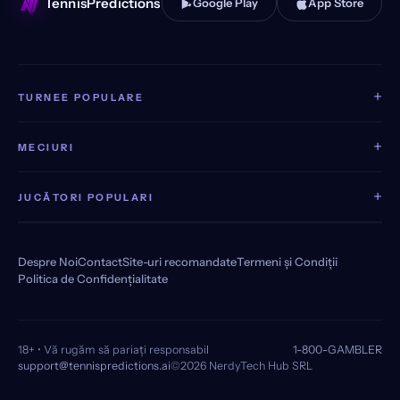
TennisPredictions
Google Play
App Store
+
TURNEE POPULARE
+
MECIURI
+
JUCĂTORI POPULARI
Despre Noi
Contact
Site-uri recomandate
Termeni și Condiții
Politica de Confidențialitate
18+ • Vă rugăm să pariați responsabil
1-800-GAMBLER
support@tennispredictions.ai
©2026 NerdyTech Hub SRL