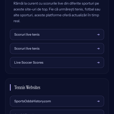
Rămâi la curent cu scorurile live din diferite sporturi pe
aceste site-uri de top. Fie că urmărești tenis, fotbal sau
alte sporturi, aceste platforme oferă actualizări în timp
real.
Scoruri live tenis
➔
Scoruri live tenis
➔
Live Soccer Scores
➔
Tennis Websites
SportsOddsHistory.com
➔