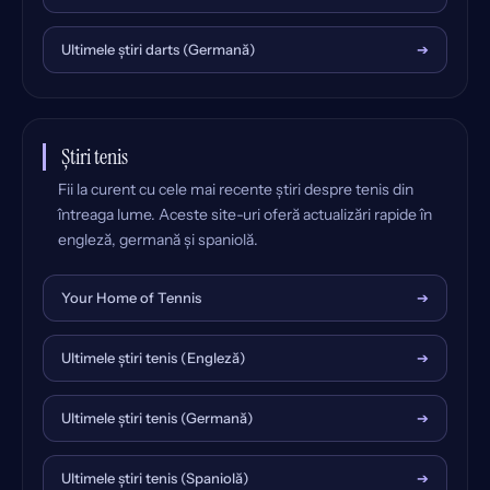
Ultimele știri darts (Germană)
➔
Știri tenis
Fii la curent cu cele mai recente știri despre tenis din
întreaga lume. Aceste site-uri oferă actualizări rapide în
engleză, germană și spaniolă.
Your Home of Tennis
➔
Ultimele știri tenis (Engleză)
➔
Ultimele știri tenis (Germană)
➔
Ultimele știri tenis (Spaniolă)
➔