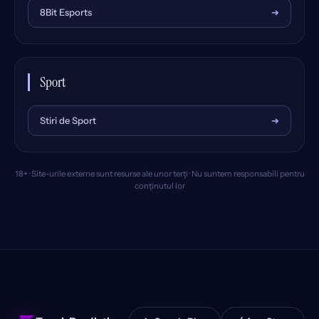
8Bit Esports
➔
Sport
Stiri de Sport
➔
18+ · Site-urile externe sunt resurse ale unor terți · Nu suntem responsabili pentru
conținutul lor