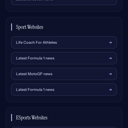
Sport Websites
Life Coach For Athletes
➔
Latest Formula 1 news
➔
Latest MotoGP news
➔
Latest Formula 1 news
➔
ESports Websites