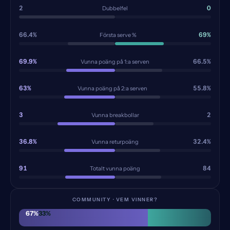
2
0
Dubbelfel
66.4%
69%
Första serve %
69.9%
66.5%
Vunna poäng på 1:a serven
63%
55.8%
Vunna poäng på 2:a serven
3
2
Vunna breakbollar
36.8%
32.4%
Vunna returpoäng
91
84
Totalt vunna poäng
COMMUNITY · VEM VINNER?
67
%
33
%