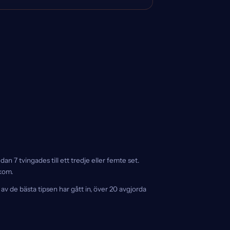
an 7 tvingades till ett tredje eller femte set.
kom.
v de bästa tipsen har gått in, över 20 avgjorda