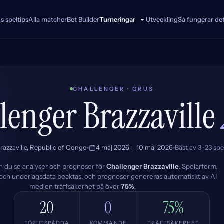
s speltips
Alla matcher
Bet Builder
Utveckling
Så fungerar de
Turneringar
CHALLENGER · GRUS
lenger Brazzaville
razzaville, Republic of Congo
4 maj 2026 – 10 maj 2026
Bäst av 3 · 23 spe
n du se analyser och prognoser för
Challenger Brazzaville
. Spelarform,
och underlagsdata beaktas, och prognoser genereras automatiskt av AI
med en träffsäkerhet på över
75%
.
20
0
75%
FÖRUTSPÅDDA
KOMMANDE
TRÄFFSÄKERHET