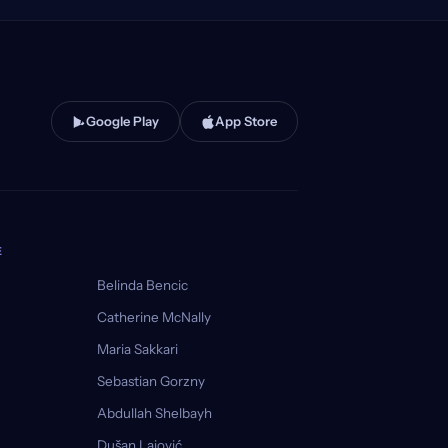
Google Play
App Store
E
Belinda Bencic
Catherine McNally
Maria Sakkari
Sebastian Gorzny
Abdullah Shelbayh
Dušan Lajović