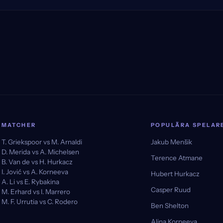
MATCHER
POPULÄRA SPELAR
T. Griekspoor vs M. Arnaldi
Jakub Menšik
D. Merida vs A. Michelsen
Terence Atmane
B. Van de vs H. Hurkacz
I. Jović vs A. Korneeva
Hubert Hurkacz
A. Li vs E. Rybakina
Casper Ruud
M. Erhard vs I. Marrero
M. F. Urrutia vs C. Rodero
Ben Shelton
Alina Korneeva