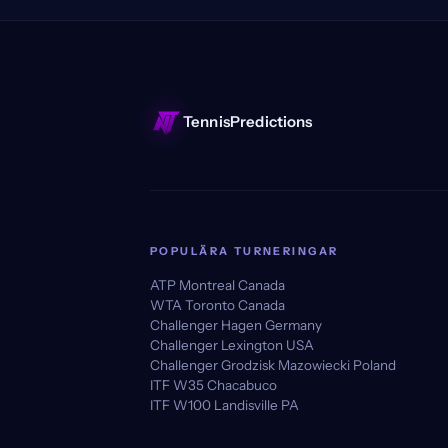
TennisPredictions
POPULÄRA TURNERINGAR
ATP Montreal Canada
WTA Toronto Canada
Challenger Hagen Germany
Challenger Lexington USA
Challenger Grodzisk Mazowiecki Poland
ITF W35 Chacabuco
ITF W100 Landisville PA