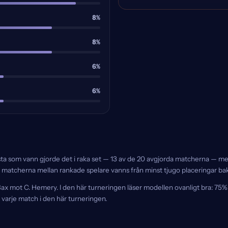
8%
8%
6%
6%
 flesta som vann gjorde det i raka set — 13 av de 20 avgjorda matcherna — med
7 matcherna mellan rankade spelare vanns från minst tjugo placeringar ba
x mot C. Hemery. I den här turneringen läser modellen ovanligt bra: 75% a
 varje match i den här turneringen.