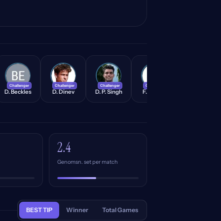
DB
DD
DS
FR
GV
Challenger
Challenger
Challenger
Challenger
Challenger
D. Beckles
D. Dinev
D. P. Singh
F. Ribero
G. Voelzke
2.4
Genomsn. set per match
BEST TIP
Winner
Total Games