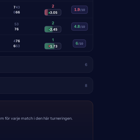
2
7
4
3
1.9
/10
6
6
6
▴
3.05
2
5
3
4.8
/10
7
6
▴
2.45
1
4
7
6
6
/10
6
6
3
▾
1.73
6
8
rm för varje match i den här turneringen.