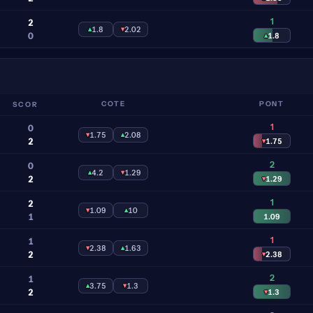
1
2
▴
1.8
▾
2.02
0
▴
1.8
SCOR
COTE
PONT
1
0
▾
1.75
▴
2.08
2
▾
1.75
2
0
▴
4.2
▾
1.29
2
▾
1.29
1
2
▾
1.09
▴
10
1
1.09
1
1
▾
2.38
▴
1.63
2
▾
2.38
2
1
▴
3.75
▾
1.3
2
▾
1.3