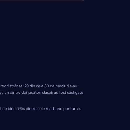
reori strânse: 29 din cele 39 de meciuri s-au
ciuri dintre doi jucători clasați au fost câștigate
it de bine: 76% dintre cele mai bune ponturi au