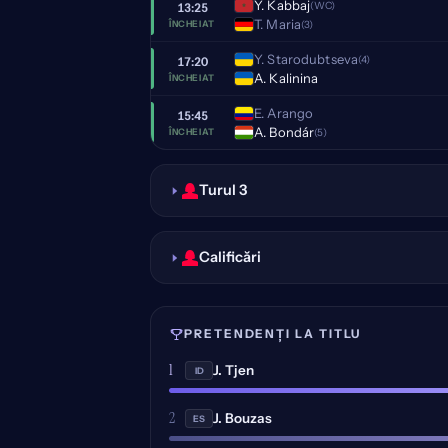
Y. Kabbaj
(WC)
13:25
T. Maria
(3)
ÎNCHEIAT
Y. Starodubtseva
(4)
17:20
A. Kalinina
ÎNCHEIAT
E. Arango
15:45
A. Bondár
(5)
ÎNCHEIAT
Turul 3
Calificări
PRETENDENȚI LA TITLU
1
J. Tjen
ID
2
J. Bouzas
ES