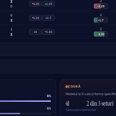
2
2
▾
4.25
▴
1.25
0
▴
1.25
2
0
▾
2.25
▴
1.7
2
▴
1.7
2
1
▴
4
▾
1.32
2
▾
1.32
ZGURĂ
Modelul ia în calcul forma specifi
8%
41
2 din 3 seturi
6%
Tabloul principal
Format