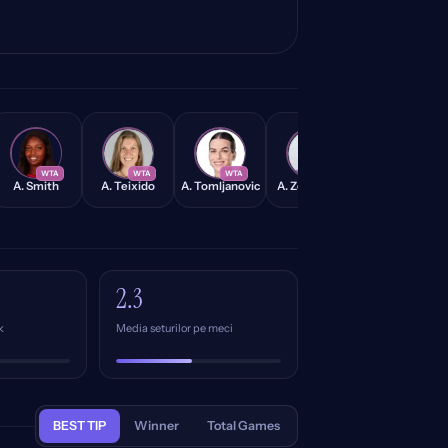
AS
AT
AT
AZ
BC
WTA
WTA
WTA
WTA
WTA
A. Smith
A. Teixido
A. Tomljanovic
A. Zolotareva
B. Cengiz
2.3
k
Media seturilor pe meci
BEST TIP
Winner
Total Games