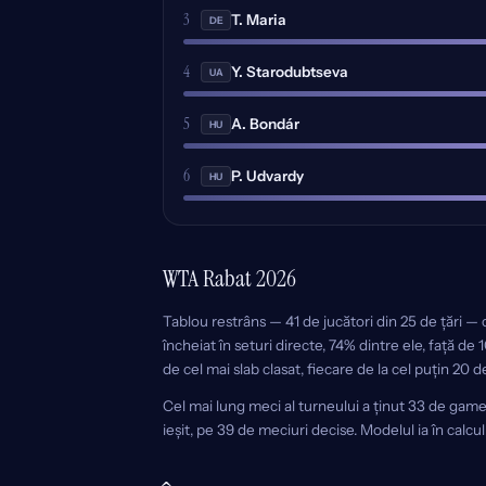
3
T. Maria
DE
4
Y. Starodubtseva
UA
5
A. Bondár
HU
6
P. Udvardy
HU
WTA Rabat 2026
Tablou restrâns — 41 de jucători din 25 de țări —
încheiat în seturi directe, 74% dintre ele, față de 
de cel mai slab clasat, fiecare de la cel puțin 20 d
Cel mai lung meci al turneului a ținut 33 de game
ieșit, pe 39 de meciuri decise. Modelul ia în calc