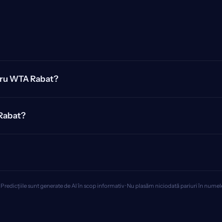
ntru WTA Rabat?
 Rabat?
· Predicțiile sunt generate de AI în scop informativ · Nu plasăm niciodată pariuri în numel